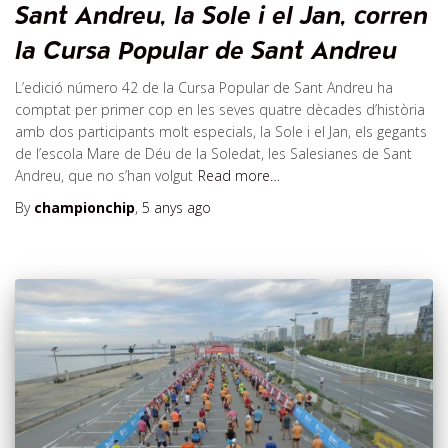
Sant Andreu, la Sole i el Jan, corren
la Cursa Popular de Sant Andreu
L’edició número 42 de la Cursa Popular de Sant Andreu ha
comptat per primer cop en les seves quatre dècades d’història
amb dos participants molt especials, la Sole i el Jan, els gegants
de l’escola Mare de Déu de la Soledat, les Salesianes de Sant
Andreu, que no s’han volgut
Read more…
By
championchip
,
5 anys
ago