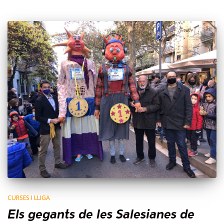
CURSES I LLIGA
Els gegants de les Salesianes de