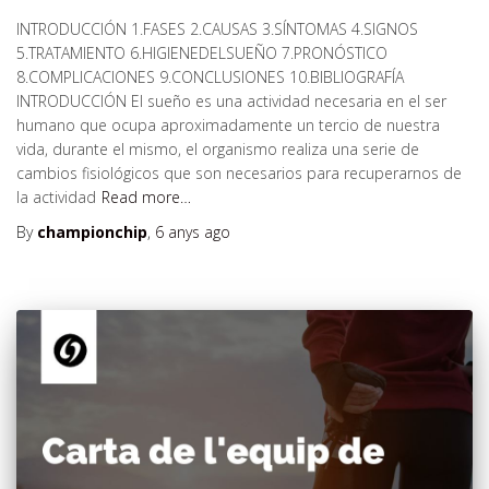
INTRODUCCIÓN 1.FASES 2.CAUSAS 3.SÍNTOMAS 4.SIGNOS
5.TRATAMIENTO 6.HIGIENEDELSUEÑO 7.PRONÓSTICO
8.COMPLICACIONES 9.CONCLUSIONES 10.BIBLIOGRAFÍA
INTRODUCCIÓN El sueño es una actividad necesaria en el ser
humano que ocupa aproximadamente un tercio de nuestra
vida, durante el mismo, el organismo realiza una serie de
cambios fisiológicos que son necesarios para recuperarnos de
la actividad
Read more…
By
championchip
,
6 anys
ago