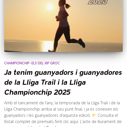
CHAMPIONCHIP- ELS DEL XIP GROC
Ja tenim guanyadors i guanyadores
de la Lliga Trail i la Lliga
Championchip 2025
Amb el tancament de l’any, la temporada de la Lliga Trail i de la
Lliga Championchip arriba al seu punt final, i ja es coneixen els
guanyadors i les guanyadores d’aquesta edició.
Consulta el
llistat complet de premiats fent clic aquí. L’acte de lliurament de