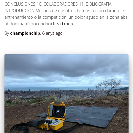
CONCLUSIONES 10. COLABORADORES 11. BIBLIOGRAFÍA
INTRODUCCIÓN Muchos de nosotros hemos tenido durante el
entrenamiento o la competición, un dolor agudo en la zona alta
abdominal (hipocondrio)
Read more…
By
championchip
,
6 anys
ago