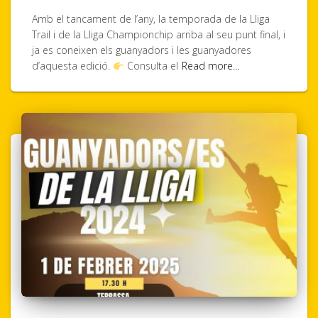
Amb el tancament de l’any, la temporada de la Lliga
Trail i de la Lliga Championchip arriba al seu punt final, i
ja es coneixen els guanyadors i les guanyadores
d’aquesta edició.
Consulta el
Read more…