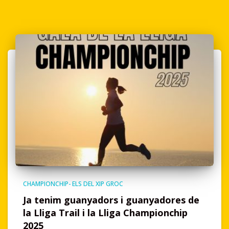
CHAMPIONCHIP- ELS DEL XIP GROC
Ja tenim guanyadors i guanyadores de
la Lliga Trail i la Lliga Championchip
2025