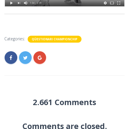
Categories:
QÜESTIONARI CHAMPIONCHIP
2.661 Comments
Comments are closed.