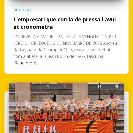
DESTACAT
L’empresari que corria de pressa i avui
et cronometra
ENTREVISTA A ANDREU BALLBÉ A LA VANGUARDIA, PER
SERGIO HEREDIA, EL 2 DE NOVEMBRE DE 2019 Andreu
Ballbé, pare de ChampionChip, revisa el seu debut
com a atleta, a la Jean Bouin de 1965. Disculpa,
Read more…