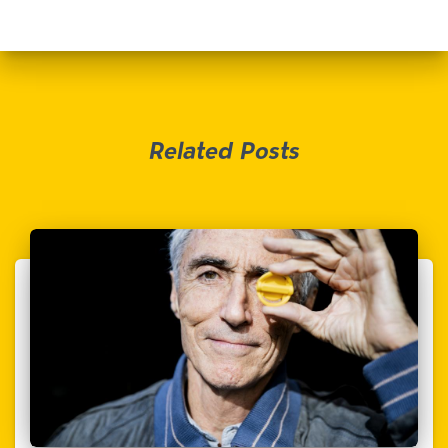
Related Posts