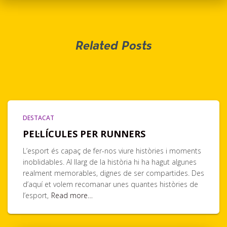
Related Posts
DESTACAT
PEL·LÍCULES PER RUNNERS
L’esport és capaç de fer-nos viure històries i moments
inoblidables. Al llarg de la història hi ha hagut algunes
realment memorables, dignes de ser compartides. Des
d’aquí et volem recomanar unes quantes històries de
l’esport,
Read more…