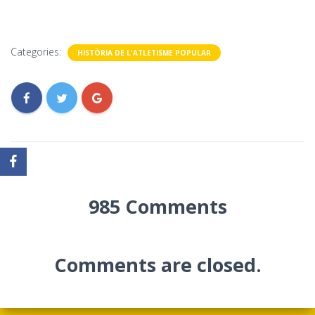
Categories:
HISTÒRIA DE L'ATLETISME POPULAR
985 Comments
Comments are closed.