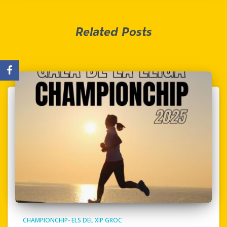
Related Posts
CHAMPIONCHIP- ELS DEL XIP GROC