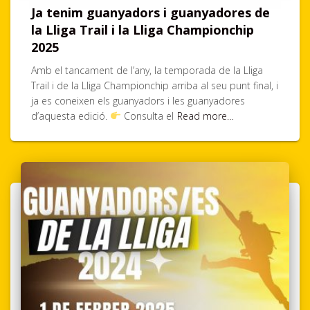
Ja tenim guanyadors i guanyadores de
la Lliga Trail i la Lliga Championchip
2025
Amb el tancament de l’any, la temporada de la Lliga
Trail i de la Lliga Championchip arriba al seu punt final, i
ja es coneixen els guanyadors i les guanyadores
d’aquesta edició.
Consulta el
Read more…