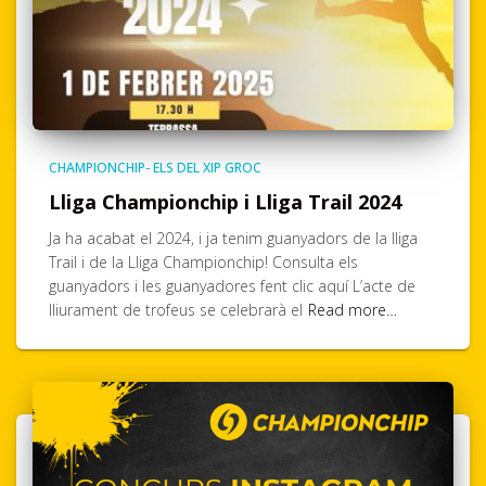
CHAMPIONCHIP- ELS DEL XIP GROC
Lliga Championchip i Lliga Trail 2024
Ja ha acabat el 2024, i ja tenim guanyadors de la lliga
Trail i de la Lliga Championchip! Consulta els
guanyadors i les guanyadores fent clic aquí L’acte de
lliurament de trofeus se celebrarà el
Read more…