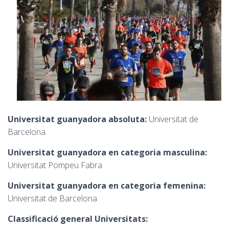
Universitat guanyadora absoluta:
Universitat de
Barcelona
Universitat guanyadora en categoria masculina:
Universitat Pompeu Fabra
Universitat guanyadora en categoria femenina:
Universitat de Barcelona
Classificació general Universitats: