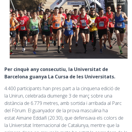
Per cinquè any consecutiu, la Universitat de
Barcelona guanya La Cursa de les Universitats.
4.400 participants han pres part a la cinquena edició de
la
Unirun
,
celebrada diumenge
3 de març sobre una
distància de 6.779 metres, amb sortida i arribada al Parc
del Fòrum. El guanyador de la prova masculina ha
estat
Aimane
Eddaifi
(20:30), que defensava els colors de
la Universitat Internacional de Catalunya, mentre que la