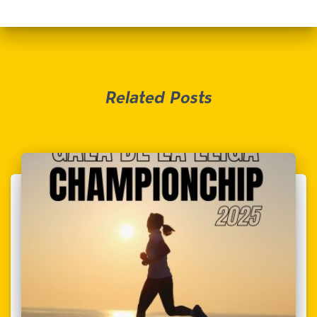
Related Posts