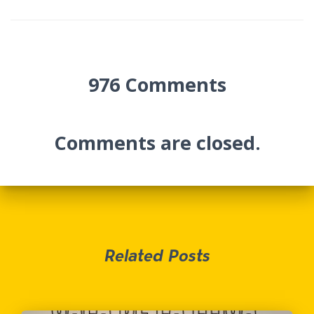
976 Comments
Comments are closed.
Related Posts